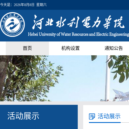
今天是：
2026年8月8日 星期六
首页
机构设置
通知公告
活动展示
活动展示